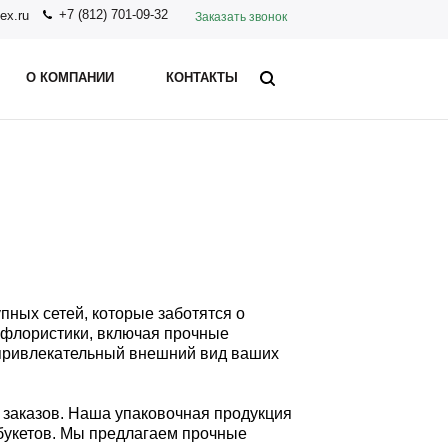
+7 (812) 701-09-32
ex.ru
Заказать звонок
О КОМПАНИИ
КОНТАКТЫ
пных сетей, которые заботятся о
 флористики, включая прочные
 привлекательный внешний вид ваших
я заказов. Наша упаковочная продукция
 букетов. Мы предлагаем прочные