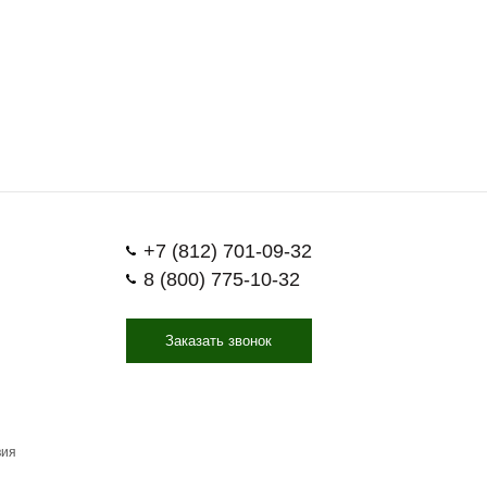
+7 (812) 701-09-32
8 (800) 775-10-32
Заказать звонок
вия