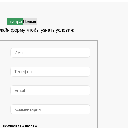
лайн форму, чтобы узнать условия:
 персональных данных