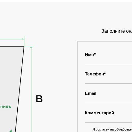
Заполните он
Имя*
Телефон*
Email
Комментарий
Я согласен на
обработку