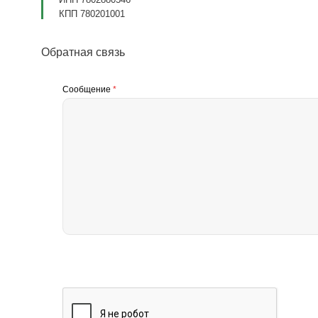
КПП 780201001
Обратная связь
Сообщение
*