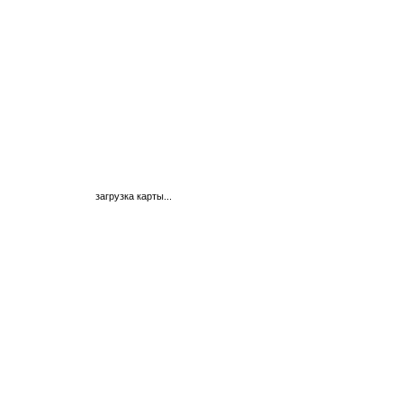
загрузка карты...