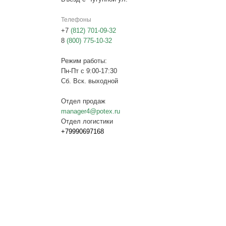
Телефоны
+7
(812) 701-09-32
8
(800) 775-10-32
Режим работы:
Пн-Пт с 9:00-17:30
Сб. Вск. выходной
Отдел продаж
manager4@potex.ru
Отдел логистики
+79990697168