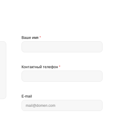
Ваше имя
*
Контактный телефон
*
E-mail