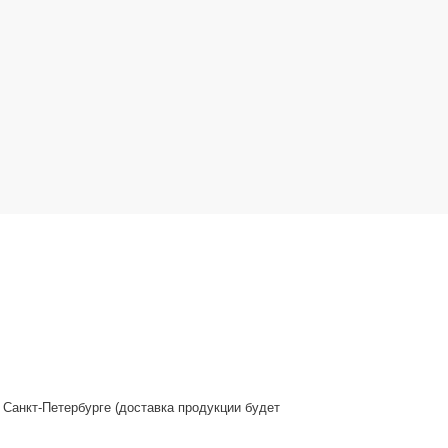
 Санкт-Петербурге (доставка продукции будет