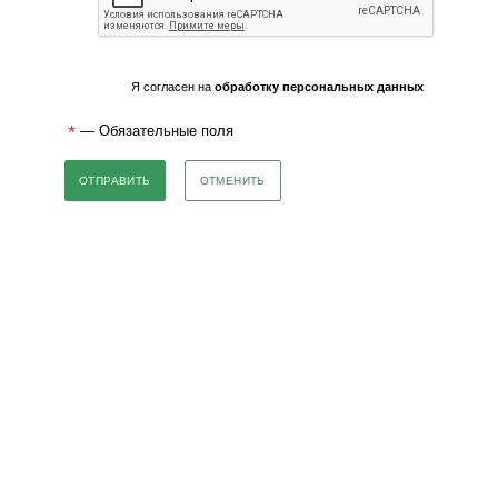
Я согласен на
обработку персональных данных
*
— Обязательные поля
ОТМЕНИТЬ