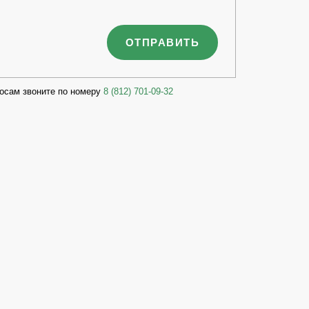
осам звоните по номеру
8 (812) 701-09-32