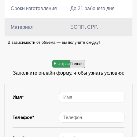
Сроки изготовления
До 21 рабочего дня
Материал
БОПП, CPP.
В зависимости от объема — вы получите скидку!
Заполните онлайн форму, чтобы узнать условия:
Имя*
Телефон*