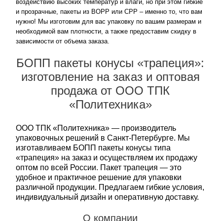
воздействию высоких температур и влаги, но при этом гибкие
и прозрачные, пакеты из ВОРР или СРР – именно то, что вам
нужно! Мы изготовим для вас упаковку по вашим размерам и
необходимой вам плотности, а также предоставим скидку в
зависимости от объема заказа.
БОПП пакеты конусы «трапеция»:
изготовление на заказ и оптовая
продажа от ООО ТПК
«Политехника»
ООО ТПК «Политехника» — производитель
упаковочных решений в Санкт‑Петербурге. Мы
изготавливаем БОПП пакеты конусы типа
«трапеция» на заказ и осуществляем их продажу
оптом по всей России. Пакет трапеция — это
удобное и практичное решение для упаковки
различной продукции. Предлагаем гибкие условия,
индивидуальный дизайн и оперативную доставку.
О компании