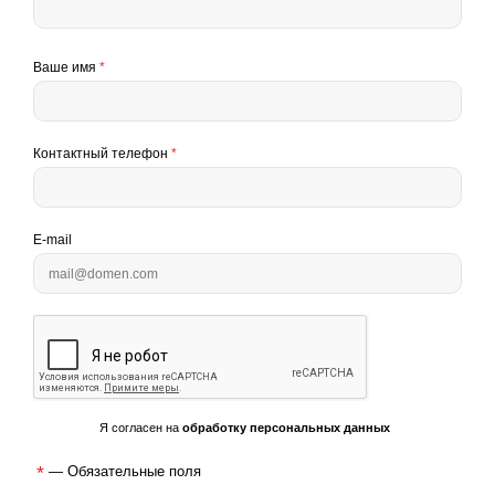
Ваше имя
*
Контактный телефон
*
E-mail
Я согласен на
обработку персональных данных
*
— Обязательные поля