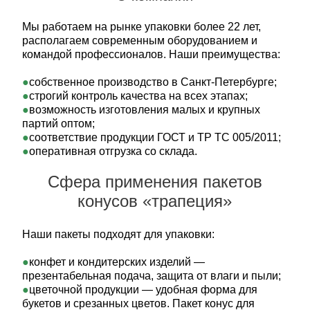
Мы работаем на рынке упаковки более 22 лет,
располагаем современным оборудованием и
командой профессионалов. Наши преимущества:
собственное производство в Санкт‑Петербурге;
строгий контроль качества на всех этапах;
возможность изготовления малых и крупных
партий оптом;
соответствие продукции ГОСТ и ТР ТС 005/2011;
оперативная отгрузка со склада.
Сфера применения пакетов
конусов «трапеция»
Наши пакеты подходят для упаковки:
конфет и кондитерских изделий —
презентабельная подача, защита от влаги и пыли;
цветочной продукции — удобная форма для
букетов и срезанных цветов. Пакет конус для