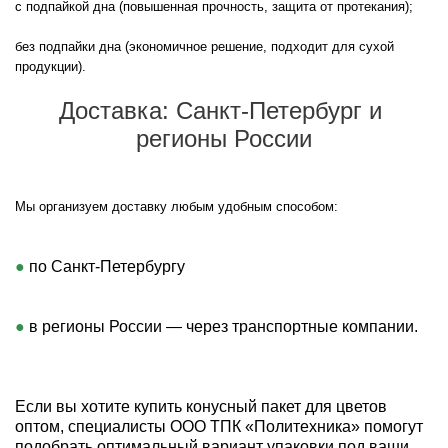
с подпайкой дна (повышенная прочность, защита от протекания);

без подпайки дна (экономичное решение, подходит для сухой 
продукции).

Доставка: Санкт‑Петербург и 
регионы России
Мы организуем доставку любым удобным способом:

 по Санкт‑Петербургу 
 в регионы России — через транспортные компании.
Если вы хотите купить конусный пакет для цветов 
оптом, специалисты ООО ТПК «Политехника» помогут 
подобрать оптимальный вариант упаковки под ваши 