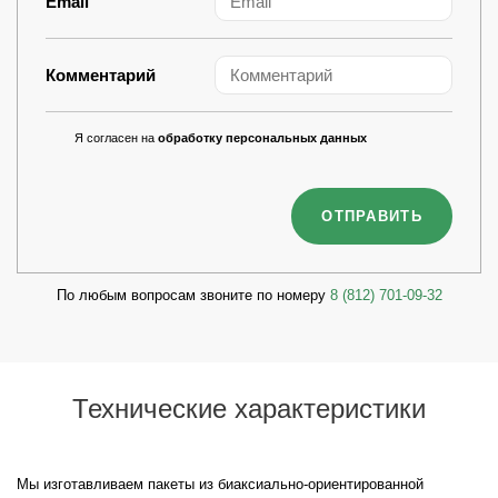
Email
Комментарий
Я согласен на
обработку персональных данных
По любым вопросам звоните по номеру
8 (812) 701-09-32
Технические характеристики
Мы изготавливаем пакеты из биаксиально‑ориентированной 