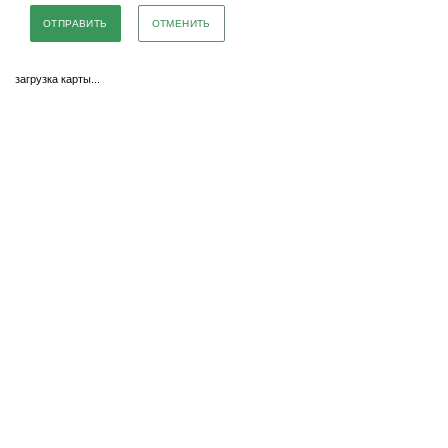
ОТМЕНИТЬ
загрузка карты...