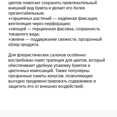
цветов помогает сохранить привлекательный
внешний вид букета и делает его более
презентабельным;
горшечных растений — надёжная фиксация,
вентиляция через перфорацию;
овощей — порционная фасовка, сохранность
товарного вида;
зелени — поддержание свежести, прозрачный
обзор продукта.
Для флористических салонов особенно
востребован пакет трапеция для цветов, который
обеспечивает удобную упаковку букетов и
цветочных композиций. Также популярны
прозрачные пакеты конусом, позволяющие
выгодно продемонстрировать содержимое и
защитить его от внешних воздействий.