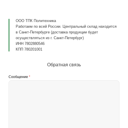
ООО ТПК Политехника
Работаем по всей России. Центральный склад находится
в Санкт-Петербурге (доставка продукции будет
осуществляться из г. Санкт-Петербург)
ИНН 7802880546
КПП 780201001
Обратная связь
Сообщение
*