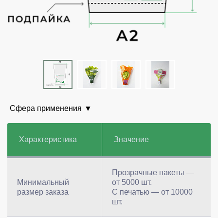
Сфера применения
Характеристика
Значение
Прозрачные пакеты —
Минимальный
от 5000 шт.
размер заказа
С печатью — от 10000
шт.