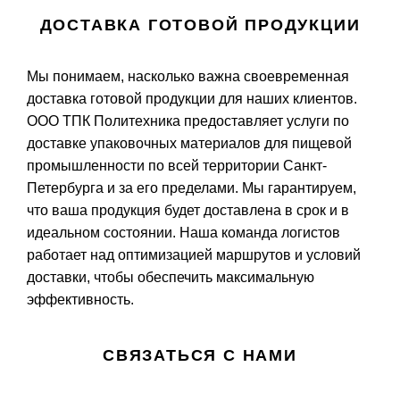
ДОСТАВКА ГОТОВОЙ ПРОДУКЦИИ
Мы понимаем, насколько важна своевременная
доставка готовой продукции для наших клиентов.
ООО ТПК Политехника предоставляет услуги по
доставке упаковочных материалов для пищевой
промышленности по всей территории Санкт-
Петербурга и за его пределами. Мы гарантируем,
что ваша продукция будет доставлена в срок и в
идеальном состоянии. Наша команда логистов
работает над оптимизацией маршрутов и условий
доставки, чтобы обеспечить максимальную
эффективность.
СВЯЗАТЬСЯ С НАМИ