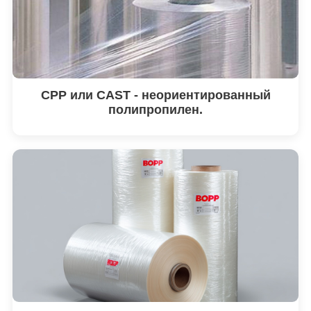
CPP или CAST - неориентированный
полипропилен.