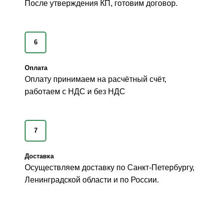
После утверждения КП, готовим договор.
6
Оплата
Оплату принимаем на расчётный счёт,
работаем с НДС и без НДС
7
Доставка
Осуществляем доставку по Санкт-Петербургу,
Ленинградской области и по России.