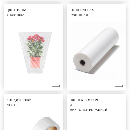
ЦВЕТОЧНАЯ
БОПП ПЛЕНКА
УПАКОВКА
РУЛОННАЯ
КОНДИТЕРСКИЕ
ПЛЕНКА С МАКРО
ЛЕНТЫ
И
МИКРОПЕРФОРАЦИЕЙ