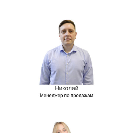
Николай
Менеджер по продажам