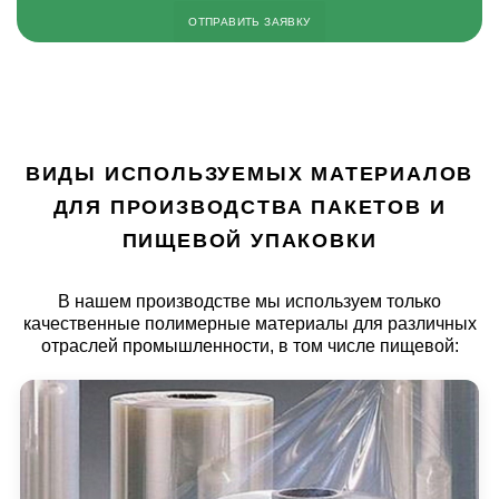
ВИДЫ ИСПОЛЬЗУЕМЫХ МАТЕРИАЛОВ
ДЛЯ ПРОИЗВОДСТВА ПАКЕТОВ И
ПИЩЕВОЙ УПАКОВКИ
В нашем производстве мы используем только
качественные полимерные материалы для различных
отраслей промышленности, в том числе пищевой: