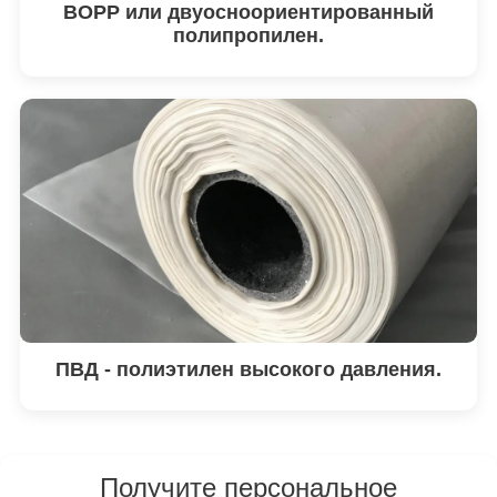
BOPP или двуосноориентированный
полипропилен.
ПВД - полиэтилен высокого давления.
Получите персональное