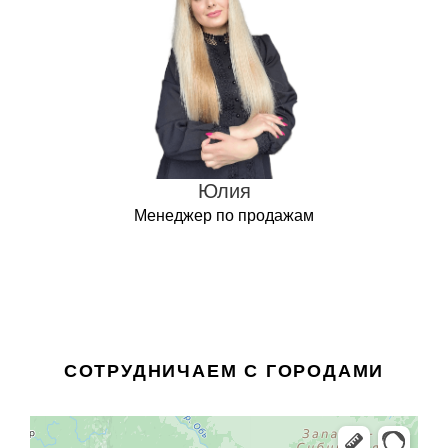
Юлия
Менеджер по продажам
СОТРУДНИЧАЕМ С ГОРОДАМИ