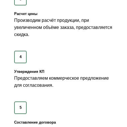
Расчет цены
Производим расчёт продукции, при
увеличенном объёме заказа, предоставляется
скидка.
4
Утверждения КП
Предоставляем коммерческое предложение
для согласования.
5
Составление договора