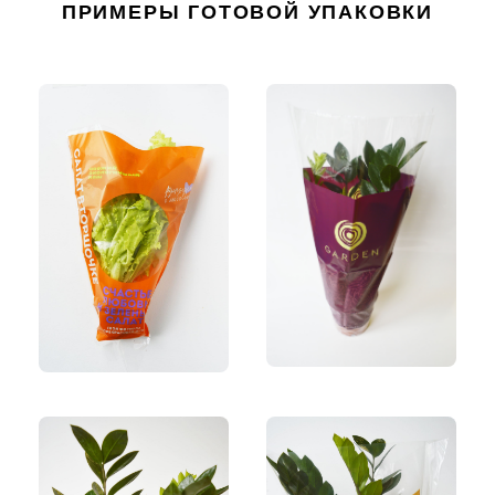
ПРИМЕРЫ ГОТОВОЙ УПАКОВКИ