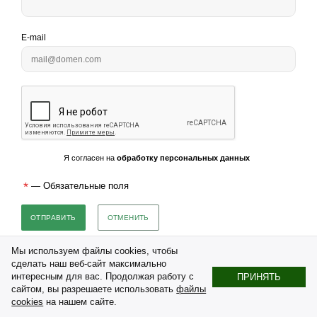
E-mail
Я согласен на
обработку персональных данных
*
— Обязательные поля
ОТМЕНИТЬ
Мы используем файлы cookies, чтобы
загрузка карты...
сделать наш веб-сайт максимально
интересным для вас. Продолжая работу с
ПРИНЯТЬ
сайтом, вы разрешаете использовать
файлы
cookies
на нашем сайте.