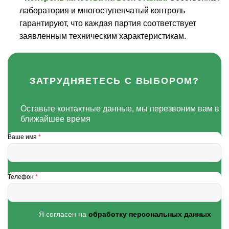
лаборатория и многоступенчатый контроль
гарантируют, что каждая партия соответствует
заявленным техническим характеристикам.
ЗАТРУДНЯЕТЕСЬ С ВЫБОРОМ?
Оставьте контактные данные, мы перезвоним вам в
ближайшее время
Ваше имя
*
Телефон
*
Я согласен на
обработку персональных данных