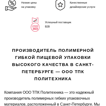
Низкие цены
Качественные
на упаковку
дизайнерские услуги
Успешный поставщик
B2B
ПРОИЗВОДИТЕЛЬ ПОЛИМЕРНОЙ
ГИБКОЙ ПИЩЕВОЙ УПАКОВКИ
ВЫСОКОГО КАЧЕСТВА В САНКТ-
ПЕТЕРБУРГЕ — ООО ТПК
ПОЛИТЕХНИКА
Компания ООО ТПК Политехника — это надежный
производитель полимерных гибких упаковочных
материалов, расположенный в Санкт-Петербурге. Мы