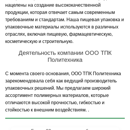
нацелены на создание высококачественной
продукции, которая отвечает самым современным
требованиям и стандартам. Наша пищевая упаковка и
упаковочные материалы используются в различных
отраслях, включая пищевую, фармацевтическую,
косметическую и строительную.
Деятельность компании ООО ТПК
Политехника
С момента своего основания, ООО ТПК Политехника
зарекомендовала себя как ведущий производитель
упаковочных решений. Мы предлагаем широкий
ассортимент полимерных материалов, которые
отличаются высокой прочностью, гибкостью и
стойкостью к внешним воздействиям. .