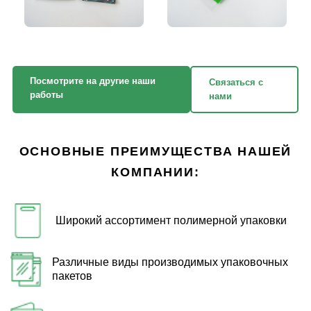
Посмотрите на другие наши
Связаться с
работы
нами
ОСНОВНЫЕ ПРЕИМУЩЕСТВА НАШЕЙ
КОМПАНИИ:
Широкий ассортимент полимерной упаковки
Различные виды производимых упаковочных
пакетов