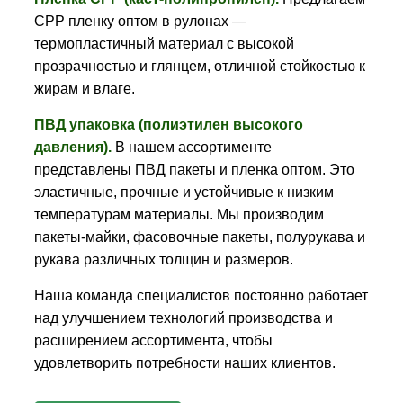
CPP пленку оптом в рулонах —
термопластичный материал с высокой
прозрачностью и глянцем, отличной стойкостью к
жирам и влаге.
ПВД упаковка (полиэтилен высокого
давления).
В нашем ассортименте
представлены ПВД пакеты и пленка оптом. Это
эластичные, прочные и устойчивые к низким
температурам материалы. Мы производим
пакеты-майки, фасовочные пакеты, полурукава и
рукава различных толщин и размеров.
Наша команда специалистов постоянно работает
над улучшением технологий производства и
расширением ассортимента, чтобы
удовлетворить потребности наших клиентов.