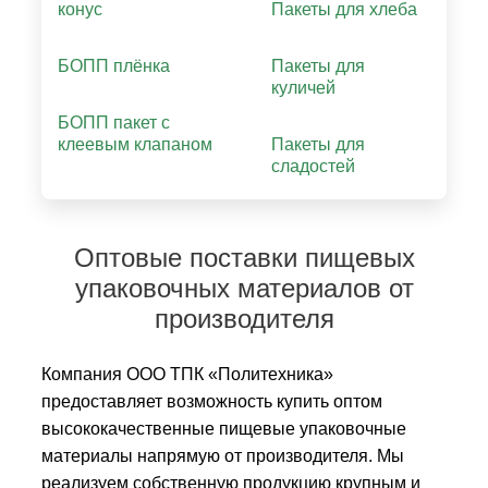
конус
Пакеты для хлеба
БОПП плёнка
Пакеты для
куличей
БОПП пакет с
клеевым клапаном
Пакеты для
сладостей
Оптовые поставки пищевых
упаковочных материалов от
производителя
Компания ООО ТПК «Политехника»
предоставляет возможность купить оптом
высококачественные пищевые упаковочные
материалы напрямую от производителя. Мы
реализуем собственную продукцию крупным и