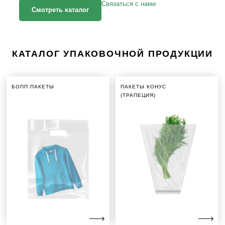
Связаться с нами
Смотреть каталог
КАТАЛОГ УПАКОВОЧНОЙ ПРОДУКЦИИ
БОПП ПАКЕТЫ
ПАКЕТЫ КОНУС
(ТРАПЕЦИЯ)