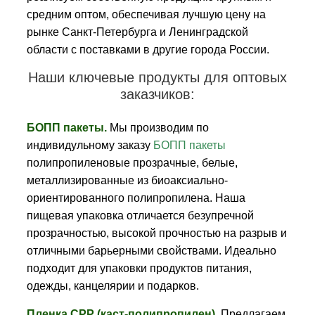
средним оптом, обеспечивая лучшую цену на
рынке Санкт-Петербурга и Ленинградской
области с поставками в другие города России.
Наши ключевые продукты для оптовых
заказчиков:
БОПП пакеты.
Мы производим по
индивидульному заказу
БОПП пакеты
полипропиленовые прозрачные, белые,
металлизированные из биоаксиально-
ориентированного полипропилена. Наша
пищевая упаковка отличается безупречной
прозрачностью, высокой прочностью на разрыв и
отличными барьерными свойствами. Идеально
подходит для упаковки продуктов питания,
одежды, канцелярии и подарков.
Пленка CPP (каст-полипропилен).
Предлагаем