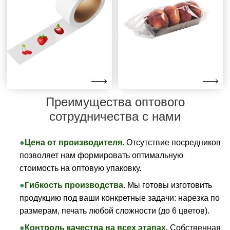
Преимущества оптового
сотрудничества с нами
Цена от производителя.
Отсутствие посредников
позволяет нам формировать оптимальную
стоимость на оптовую упаковку.
Гибкость производства.
Мы готовы изготовить
продукцию под ваши конкретные задачи: нарезка по
размерам, печать любой сложности (до 6 цветов).
Контроль качества на всех этапах.
Собственная