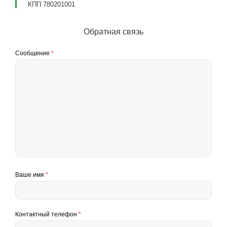
КПП 780201001
Обратная связь
Сообщение
*
Ваше имя
*
Контактный телефон
*