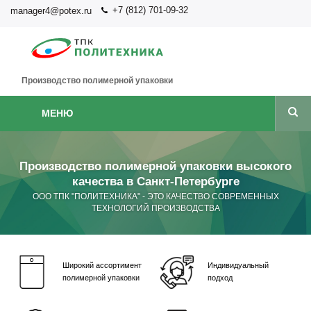
+7 (812) 701-09-32
manager4@potex.ru
Производство полимерной упаковки
МЕНЮ
Производство полимерной упаковки высокого
качества в Санкт-Петербурге
ООО ТПК "ПОЛИТЕХНИКА" - ЭТО КАЧЕСТВО СОВРЕМЕННЫХ
ТЕХНОЛОГИЙ ПРОИЗВОДСТВА
Широкий ассортимент
Индивидуальный
полимерной упаковки
подход