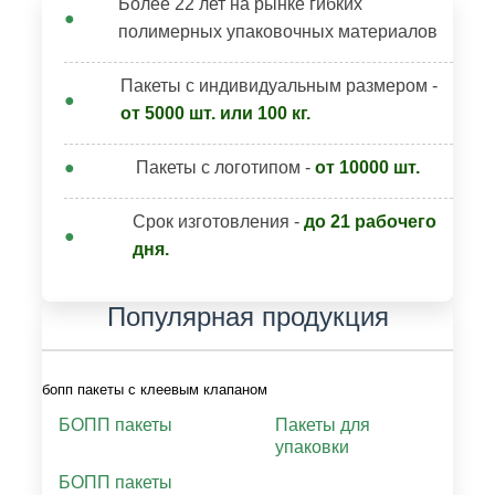
Более 22 лет на рынке гибких
полимерных упаковочных материалов
Пакеты с индивидуальным размером -
от 5000 шт. или 100 кг.
Пакеты с логотипом -
от 10000 шт.
Срок изготовления -
до 21 рабочего
дня.
Популярная продукция
бопп пакеты с клеевым клапаном
БОПП пакеты
Пакеты для
упаковки
БОПП пакеты