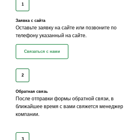
1
Заявка с сайта
Оставьте заявку на сайте или позвоните по
телефону указанный на сайте.
Связаться с нами
2
Обратная связь
После отправки формы обратной связи, в
ближайшее время с вами свяжется менеджер
компании.
3