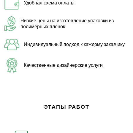
Удобная схема оплаты
Низкие цены на изготовление упаковки из
полимерных пленок
Индивидуальный подход к каждому заказчику
Качественные дизайнерские услуги
ЭТАПЫ РАБОТ