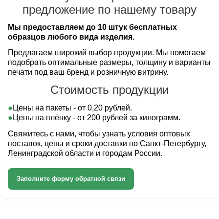
предложение по нашему товару
Мы предоставляем до 10 штук бесплатных
образцов любого вида изделия.
Предлагаем широкий выбор продукции. Мы помогаем
подобрать оптимальные размеры, толщину и варианты
печати под ваш бренд и розничную витрину.
Стоимость продукции
Цены на пакеты - от 0,20 рублей.
Цены на плёнку - от 200 рублей за килограмм.
Свяжитесь с нами, чтобы узнать условия оптовых
поставок, цены и сроки доставки по Санкт-Петербургу,
Ленинградской области и городам России.
Заполните форму обратной связи