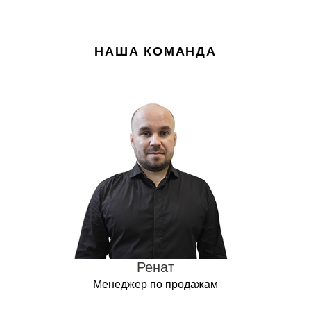
НАША КОМАНДА
Ренат
Менеджер по продажам