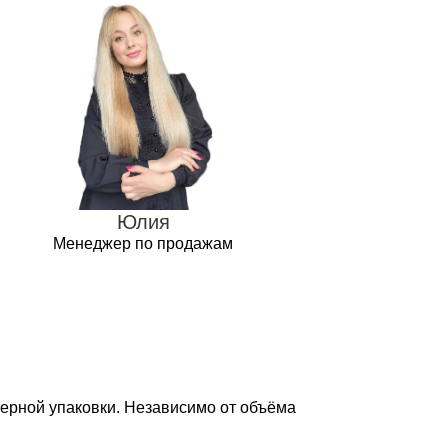
Юлия
Менеджер по продажам
ерной упаковки. Независимо от объёма