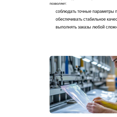
позволяет:
соблюдать точные параметры п
обеспечивать стабильное качес
выполнять заказы любой сложн