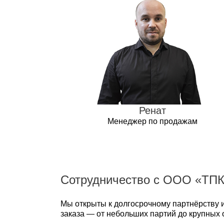
Ренат
Менеджер по продажам
Сотрудничество с ООО «ТПК
Мы открыты к долгосрочному партнёрству 
заказа — от небольших партий до крупных