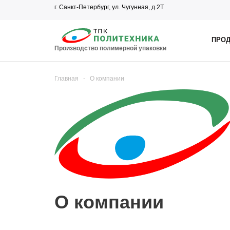
г. Санкт-Петербург, ул. Чугунная, д.2Т
ПРОД
Производство полимерной упаковки
Главная
-
О компании
О компании