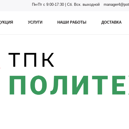
Пн-Пт с 9:00-17:30 | Сб. Вск. выходной
manager4@pot
УКЦИЯ
УСЛУГИ
НАШИ РАБОТЫ
ДОСТАВКА