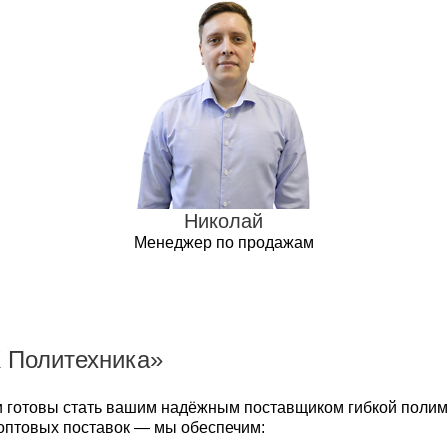
Николай
Менеджер по продажам
 Политехника»
и готовы стать вашим надёжным поставщиком гибкой полим
 оптовых поставок — мы обеспечим: