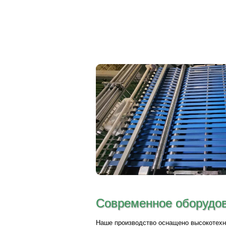
Современное оборудо
Наше производство оснащено высокотехн