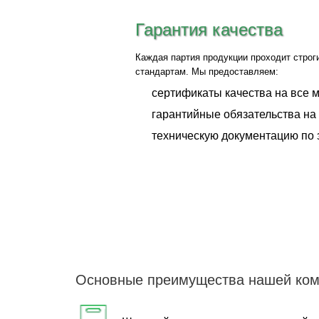
Гарантия качества
Каждая партия продукции проходит строги
стандартам. Мы предоставляем:
сертификаты качества на все 
гарантийные обязательства на
техническую документацию по 
Основные преимущества нашей ком