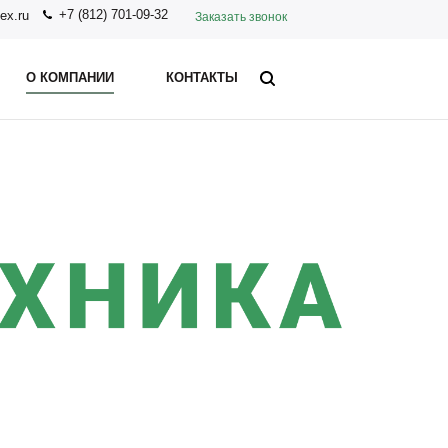
+7 (812) 701-09-32
ex.ru
Заказать звонок
О КОМПАНИИ
КОНТАКТЫ