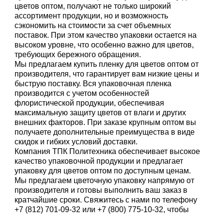
цветов оптом, получают не только широкий
ассортимент продукции, но и возможность
сэкономить на стоимости за счет объемных
поставок. При этом качество упаковки остается на
высоком уровне, что особенно важно для цветов,
требующих бережного обращения.
Мы предлагаем купить пленку для цветов оптом от
производителя, что гарантирует вам низкие цены и
быструю поставку. Вся упаковочная пленка
производится с учетом особенностей
флористической продукции, обеспечивая
максимальную защиту цветов от влаги и других
внешних факторов. При заказе крупным оптом вы
получаете дополнительные преимущества в виде
скидок и гибких условий доставки.
Компания ТПК Политехника обеспечивает высокое
качество упаковочной продукции и предлагает
упаковку для цветов оптом по доступным ценам.
Мы предлагаем цветочную упаковку напрямую от
производителя и готовы выполнить ваш заказ в
кратчайшие сроки. Свяжитесь с нами по телефону
+7 (812) 701-09-32 или +7 (800) 775-10-32, чтобы