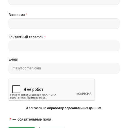
Ваше имя
*
Контактный телефон
*
E-mail
Я согласен на
обработку персональных данных
*
— обязательные поля