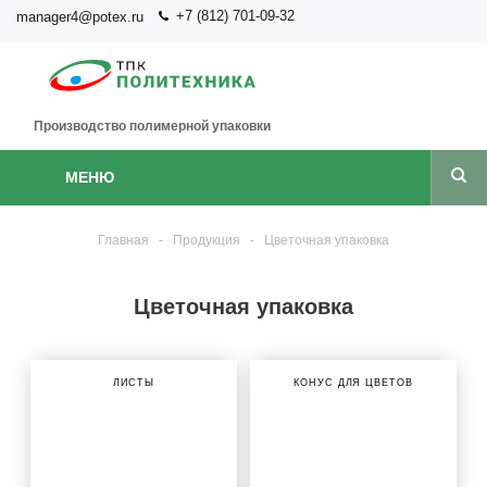
+7 (812) 701-09-32
manager4@potex.ru
Производство полимерной упаковки
МЕНЮ
Главная
-
Продукция
-
Цветочная упаковка
Цветочная упаковка
ЛИСТЫ
КОНУС ДЛЯ ЦВЕТОВ