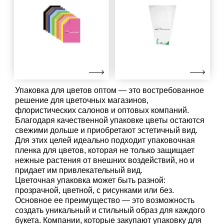
Упаковка для цветов оптом — это востребованное
решение для цветочных магазинов,
флористических салонов и оптовых компаний.
Благодаря качественной упаковке цветы остаются
свежими дольше и приобретают эстетичный вид.
Для этих целей идеально подходит упаковочная
пленка для цветов, которая не только защищает
нежные растения от внешних воздействий, но и
придает им привлекательный вид.
Цветочная упаковка может быть разной:
прозрачной, цветной, с рисунками или без.
Основное ее преимущество — это возможность
создать уникальный и стильный образ для каждого
букета. Компании, которые закупают упаковку для