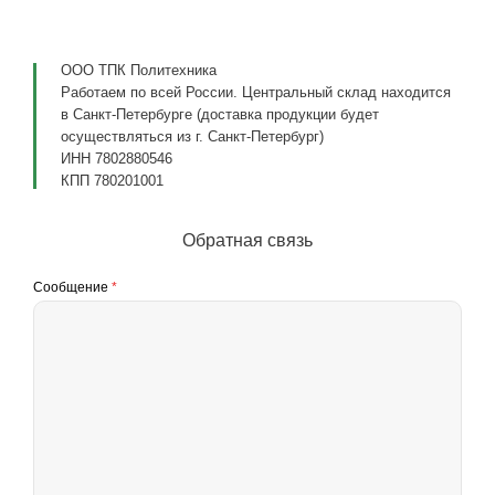
ООО ТПК Политехника
Работаем по всей России. Центральный склад находится
в Санкт-Петербурге (доставка продукции будет
осуществляться из г. Санкт-Петербург)
ИНН 7802880546
КПП 780201001
Обратная связь
Сообщение
*