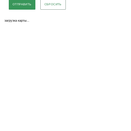
СБРОСИТЬ
загрузка карты...