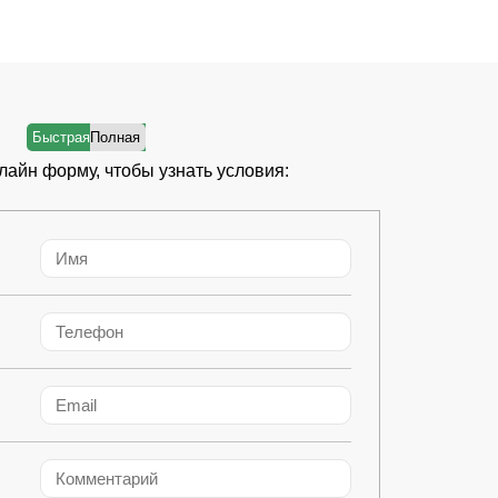
лайн форму, чтобы узнать условия: