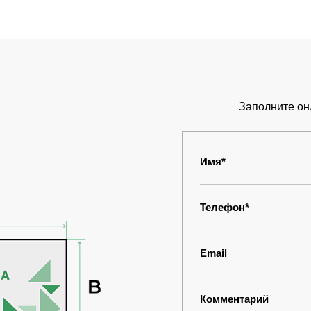
Заполните он
Имя*
Телефон*
Email
Комментарий