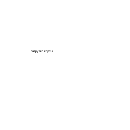
загрузка карты...