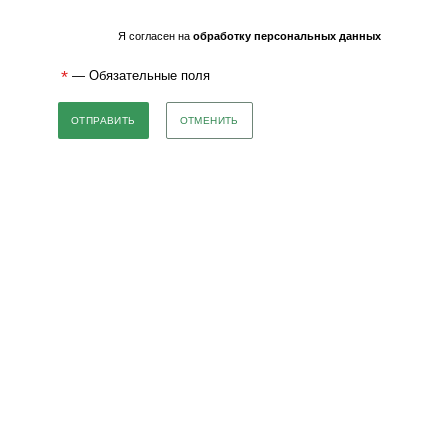
Я согласен на
обработку персональных данных
*
— Обязательные поля
ОТМЕНИТЬ