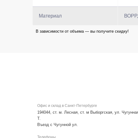
Материал
ВОРР,
В зависимости от объема — вы получите скидку!
Офис и склад в Санкт-Петербурге
194044, ст. м. Лесная, ст. м Выборгская, ул. Чугунная
Т.
Въезд с Чугунной ул.
Телефоны