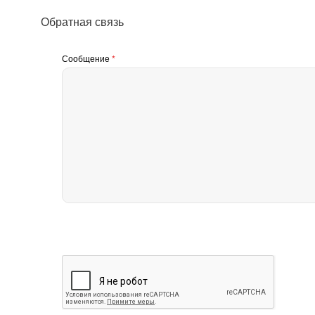
Обратная связь
Сообщение
*