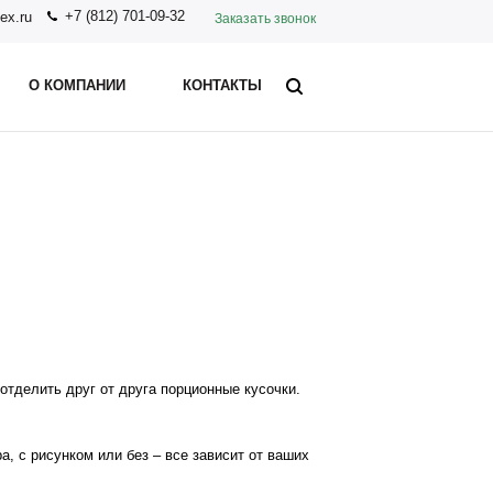
+7 (812) 701-09-32
ex.ru
Заказать звонок
О КОМПАНИИ
КОНТАКТЫ
отделить друг от друга порционные кусочки.
, с рисунком или без – все зависит от ваших