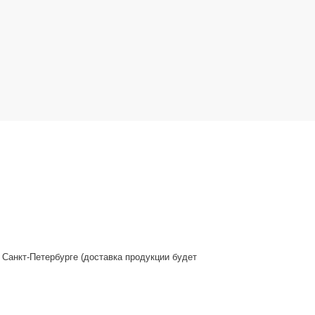
 Санкт-Петербурге (доставка продукции будет