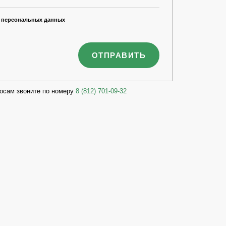
 персональных данных
осам звоните по номеру
8 (812) 701-09-32