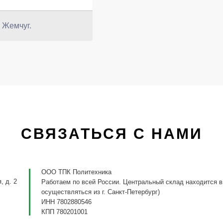
 Жемчуг.
СВЯЗАТЬСЯ С НАМИ
ООО ТПК Политехника
, д. 2
Работаем по всей России. Центральный склад находится в
осуществляться из г. Санкт-Петербург)
ИНН 7802880546
КПП 780201001