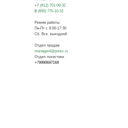
+7
(812) 701-09-32
8
(800) 775-10-32
Режим работы:
Пн-Пт с 9:00-17:30
Сб. Вск. выходной
Отдел продаж
manager4@potex.ru
Отдел логистики
+79990697168