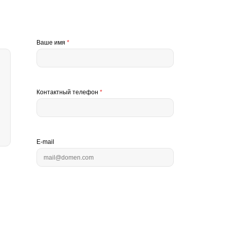
Ваше имя
*
Контактный телефон
*
E-mail