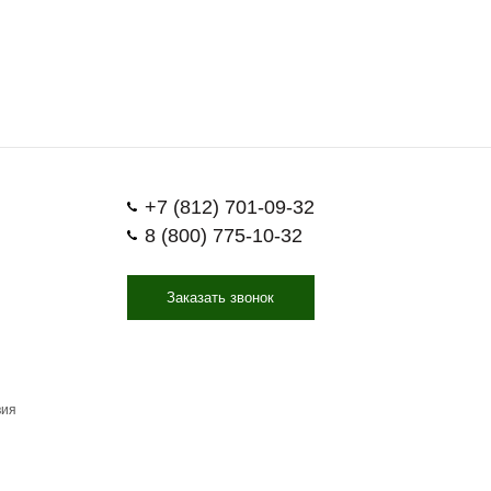
+7 (812) 701-09-32
8 (800) 775-10-32
Заказать звонок
вия