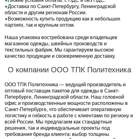
Гибкие условия оплаты: с НДС и без НДС.
Доставка по Санкт-Петербургу, Ленинградской
области и другим регионам России.
Возможность купить продукцию как в небольших
партиях, так и крупным оптом.
Наша упаковка востребована среди владельцев
магазинов одежды, швейных производств и
текстильных фабрик. Мы гарантируем высокое
качество продукции и своевременную доставку.
О компании ООО ТПК Политехника
ООО ТПК Политехника — ведущий производитель и
оптовый поставщик пакетов для одежды в Санкт-
Петербурге, Ленинградской области. Наш головной
офис и производственные мощности расположены в
Санкт-Петербурге, что обеспечивает оперативную
логистику и гибкость в работе с клиентами по региону и
всей России. Мы предлагаем как стандартные
решения, так и индивидуальные проекты под
требования бренда клиента: выбор толщины