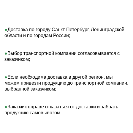
Доставка по городу Санкт-Петербург, Ленинградской 
области и по городам России;
Выбор транспортной компании согласовывается с 
заказчиком;
Если необходима доставка в другой регион, мы 
можем привезти продукцию до транспортной компании, 
выбранной заказчиком;
Заказчик вправе отказаться от доставки и забрать 