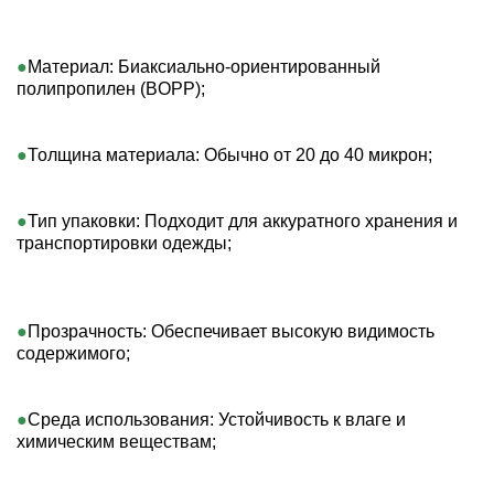
Материал: Биаксиально-ориентированный 
полипропилен (BOPP); 
Толщина материала: Обычно от 20 до 40 микрон;   
Тип упаковки: Подходит для аккуратного хранения и 
транспортировки одежды;
Прозрачность: Обеспечивает высокую видимость 
содержимого; 
Среда использования: Устойчивость к влаге и 
химическим веществам;