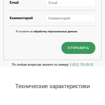
Email
Комментарий
Я согласен на
обработку персональных данных
По любым вопросам звоните по номеру
8 (812) 701-09-32
Технические характеристики