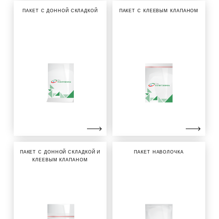
ПАКЕТ С ДОННОЙ СКЛАДКОЙ
ПАКЕТ С КЛЕЕВЫМ КЛАПАНОМ
ПАКЕТ С ДОННОЙ СКЛАДКОЙ И
ПАКЕТ НАВОЛОЧКА
КЛЕЕВЫМ КЛАПАНОМ