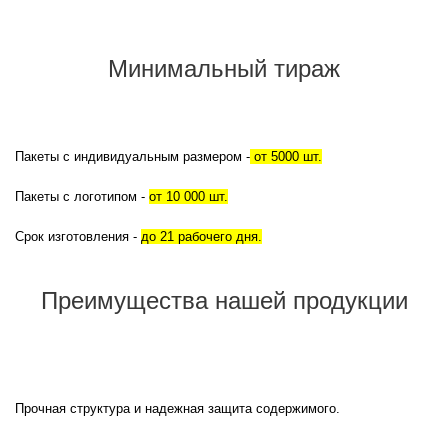
Минимальный тираж
Пакеты с индивидуальным размером -
 от 5000 шт.
Пакеты с логотипом - 
от 10 000 шт.
Срок изготовления - 
до 21 рабочего дня.
Преимущества нашей продукции
Прочная структура и надежная защита содержимого.
