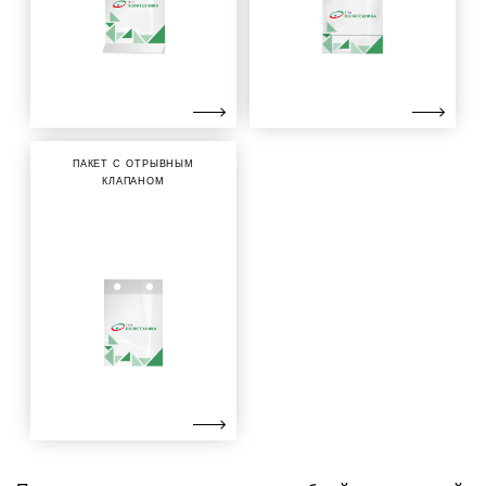
ПАКЕТ С ОТРЫВНЫМ
КЛАПАНОМ