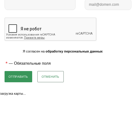
Я согласен на
обработку персональных данных
*
— Обязательные поля
ОТМЕНИТЬ
загрузка карты...