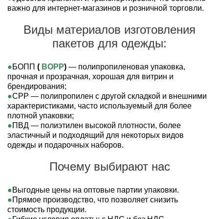
важно для интернет-магазинов и розничной торговли.
Виды материалов изготовления
пакетов для одежды:
БОПП
(
BOPP
)
— полипропиленовая упаковка,
прочная и прозрачная, хорошая для витрин и
брендирования;
CPP — полипропилен с другой складкой и внешними
характеристиками, часто используемый для более
плотной упаковки;
ПВД — полиэтилен высокой плотности, более
эластичный и подходящий для некоторых видов
одежды и подарочных наборов.
Почему выбирают нас
Выгодные цены на оптовые партии упаковки.
Прямое производство, что позволяет снизить
стоимость продукции.