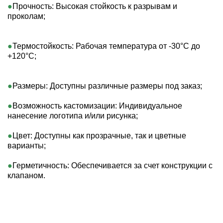
Прочность: Высокая стойкость к разрывам и 
проколам;   
Термостойкость: Рабочая температура от -30°C до 
+120°C; 
Размеры: Доступны различные размеры под заказ;  
Возможность кастомизации: Индивидуальное 
нанесение логотипа и/или рисунка;
Цвет: Доступны как прозрачные, так и цветные 
варианты;
Герметичность: Обеспечивается за счет конструкции с 
клапаном. 