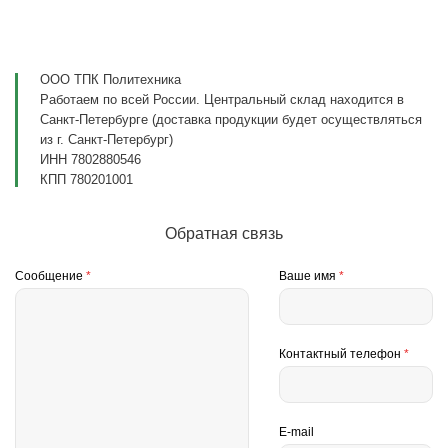
ООО ТПК Политехника
Работаем по всей России. Центральный склад находится в
Санкт-Петербурге (доставка продукции будет осуществляться
из г. Санкт-Петербург)
ИНН 7802880546
КПП 780201001
Обратная связь
Сообщение
*
Ваше имя
*
Контактный телефон
*
E-mail