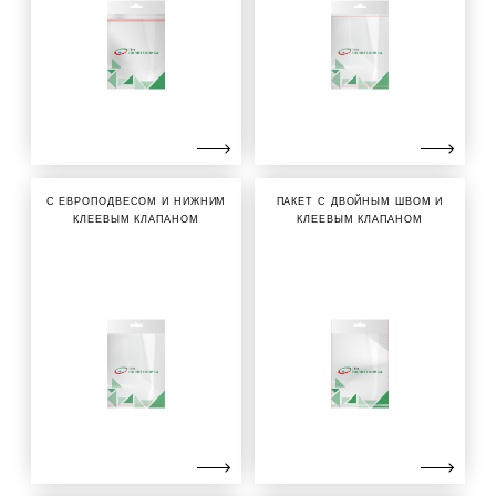
С ЕВРОПОДВЕСОМ И НИЖНИМ
ПАКЕТ С ДВОЙНЫМ ШВОМ И
КЛЕЕВЫМ КЛАПАНОМ
КЛЕЕВЫМ КЛАПАНОМ