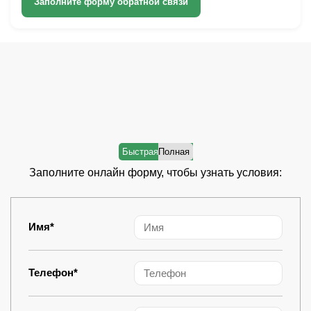
Заполните форму обратной связи
Заполните онлайн форму, чтобы узнать условия:
Имя*
Телефон*