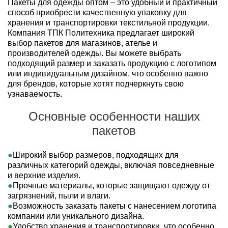
Пакеты для одежды оптом – это удобный и практичный
способ приобрести качественную упаковку для
хранения и транспортировки текстильной продукции.
Компания ТПК Политехника предлагает широкий
выбор пакетов для магазинов, ателье и
производителей одежды. Вы можете выбрать
подходящий размер и заказать продукцию с логотипом
или индивидуальным дизайном, что особенно важно
для брендов, которые хотят подчеркнуть свою
узнаваемость.
Основные особенности наших
пакетов
Широкий выбор размеров, подходящих для
различных категорий одежды, включая повседневные
и верхние изделия.
Прочные материалы, которые защищают одежду от
загрязнений, пыли и влаги.
Возможность заказать пакеты с нанесением логотипа
компании или уникального дизайна.
Удобство хранения и транспортировки, что особенно