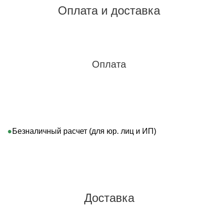
Оплата и доставка
Оплата
Безналичный расчет (для юр. лиц и ИП)
Доставка