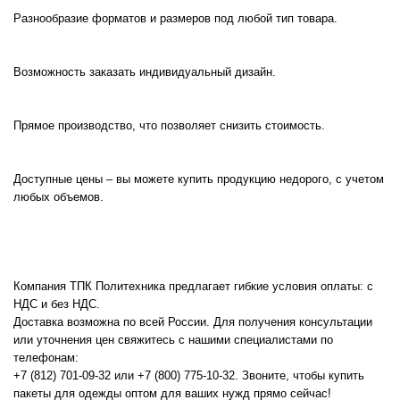
Разнообразие форматов и размеров под любой тип товара.

Возможность заказать индивидуальный дизайн.

Прямое производство, что позволяет снизить стоимость.

Доступные цены – вы можете купить продукцию недорого, с учетом 
любых объемов.

Компания ТПК Политехника предлагает гибкие условия оплаты: с 
НДС и без НДС. 

Доставка возможна по всей России. Для получения консультации 
или уточнения цен свяжитесь с нашими специалистами по 
телефонам: 

+7 (812) 701-09-32 или +7 (800) 775-10-32. Звоните, чтобы купить 
пакеты для одежды оптом для ваших нужд прямо сейчас!
