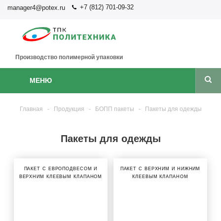
+7 (812) 701-09-32
manager4@potex.ru
Производство полимерной упаковки
МЕНЮ
Главная
-
Продукция
-
БОПП пакеты
-
Пакеты для одежды
Пакеты для одежды
ПАКЕТ С ЕВРОПОДВЕСОМ И
ПАКЕТ С ВЕРХНИМ И НИЖНИМ
ВЕРХНИМ КЛЕЕВЫМ КЛАПАНОМ
КЛЕЕВЫМ КЛАПАНОМ