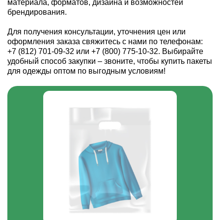
материала, форматов, дизайна и возможностей
брендирования.
Для получения консультации, уточнения цен или
оформления заказа свяжитесь с нами по телефонам:
+7 (812) 701-09-32 или +7 (800) 775-10-32. Выбирайте
удобный способ закупки – звоните, чтобы купить пакеты
для одежды оптом по выгодным условиям!