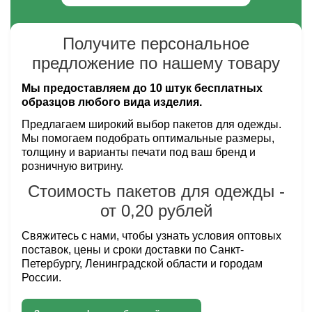
Получите персональное
предложение по нашему товару
Мы предоставляем до 10 штук бесплатных
образцов любого вида изделия.
Предлагаем широкий выбор пакетов для одежды.
Мы помогаем подобрать оптимальные размеры,
толщину и варианты печати под ваш бренд и
розничную витрину.
Стоимость пакетов для одежды -
от 0,20 рублей
Свяжитесь с нами, чтобы узнать условия оптовых
поставок, цены и сроки доставки по Санкт-
Петербургу, Ленинградской области и городам
России.