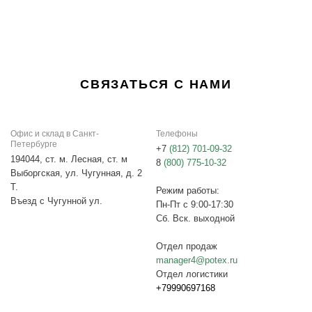
СВЯЗАТЬСЯ С НАМИ
Офис и склад в Санкт-
Телефоны
Петербурге
+7
(812) 701-09-32
194044, ст. м. Лесная, ст. м
8
(800) 775-10-32
Выборгская, ул. Чугунная, д. 2
Т.
Режим работы:
Въезд с Чугунной ул.
Пн-Пт с 9:00-17:30
Сб. Вск. выходной
Отдел продаж
manager4@potex.ru
Отдел логистики
+79990697168