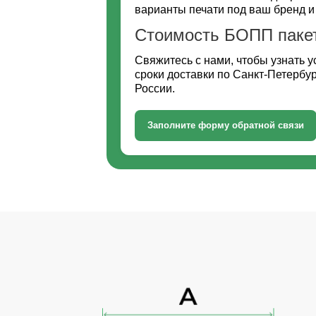
варианты печати под ваш бренд и
Стоимость БОПП пакето
Свяжитесь с нами, чтобы узнать у
сроки доставки по Санкт-Петербур
России.
Заполните форму обратной связи