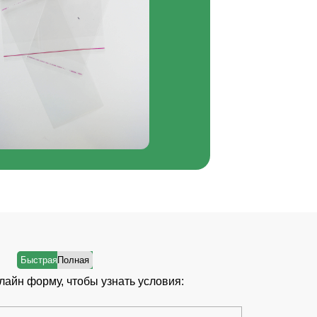
лайн форму, чтобы узнать условия: