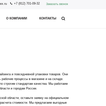
+7 (812) 701-09-32
ex.ru
Заказать звонок
О КОМПАНИИ
КОНТАКТЫ
йзинга и повседневной упаковки товаров. Они
 рабочие процессы в магазине и на складе.
по строгим стандартам качества. Мы работаем
бласти и городам России.
ской области, оставьте заявку на официальном
расчета стоимости. Мы предлагаем выгодные