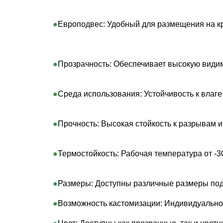
Европодвес: Удобный для размещения на кр
Прозрачность: Обеспечивает высокую видим
Среда использования: Устойчивость к влаг
Прочность: Высокая стойкость к разрывам и 
Термостойкость: Рабочая температура от -3
Размеры: Доступны различные размеры под 
Возможность кастомизации: Индивидуальное