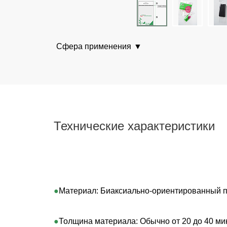
Сфера применения
Технические характеристики
Материал: Биаксиально-ориентированный п
Толщина материала: Обычно от 20 до 40 микр