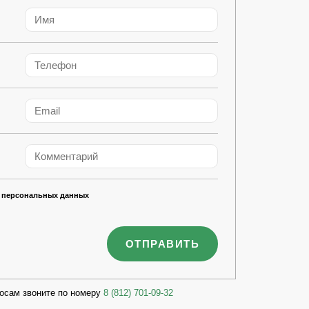
 персональных данных
осам звоните по номеру
8 (812) 701-09-32