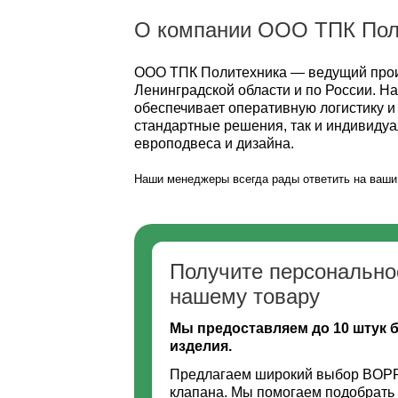
О компании ООО ТПК Пол
ООО ТПК Политехника — ведущий произ
Ленинградской области и по России. 
обеспечивает оперативную логистику и
стандартные решения, так и индивиду
европодвеса и дизайна.
Наши менеджеры всегда рады ответить на ваши 
Получите персонально
нашему товару
Мы предоставляем до 10 штук 
изделия.
Предлагаем широкий выбор BOPP 
клапана. Мы помогаем подобрать