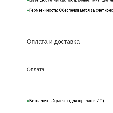
Цвет: Доступны как прозрачные, так и цвет
Герметичность: Обеспечивается за счет конс
Оплата и доставка
Оплата
Безналичный расчет (для юр. лиц и ИП)