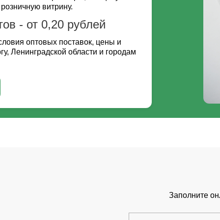
 розничную витрину.
в - от 0,20 рублей
словия оптовых поставок, цены и
гу, Ленинградской области и городам
Заполните он