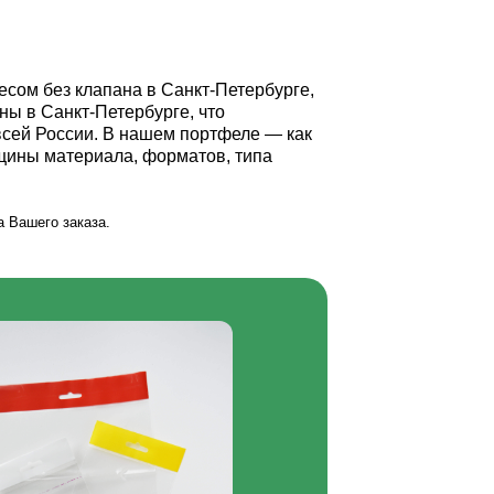
сом без клапана в Санкт-Петербурге,
ы в Санкт‑Петербурге, что
 всей России. В нашем портфеле — как
щины материала, форматов, типа
 Вашего заказа.