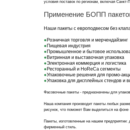
условия поставок по регионам, включая Санкт-П
Применение БОПП пакетов
Наши пакеты с европодвесом без клап
Розничная торговля и мерчендайзинг
Пищевая индустрия
Промышленное и бытовое использов
Витринная и выставочная упаковка
Электронная коммерция и логистика
Ресторанный и HoReCa сегменты
Упаковочные решения для промо-акц
Упаковка для дисплейных стендов и 
Фасовочные пакеты - предназначены для упаков
Наша компания производит пакеты любых разме
рисунок, что поможет Вам выделиться на фоне 
Пакеты, изготовленные на нашем предприятии: 
фирменный стиль.