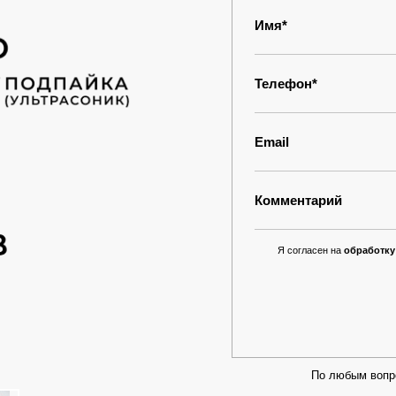
Имя*
Телефон*
Email
Комментарий
Я согласен на
обработку
По любым вопр